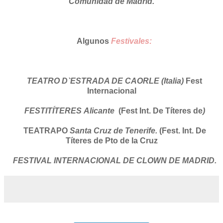
Comunidad de Madrid.
Algunos
Festivales
:
TEATRO D`ESTRADA DE CAORLE (Italia)
Fest
Internacional
FESTITÍTERES
Alicante
(Fest Int. De Títeres de
)
TEATRAPO
Santa Cruz de Tenerife.
(Fest. Int. De
Títeres de Pto de la Cruz
FESTIVAL INTERNACIONAL DE CLOWN DE MADRID.