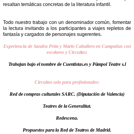
resaltan temáticas concretas de la literatura infantil.
Todo nuestro trabajo con un denominador común, fomentar
la lectura invitando a los participantes a viajes repletos de
fantasía y cargados de
personajes sugerentes.
Experiencia de Sandra Prim y Mario Caballero en Campañas con
escolares y Circuitos:
Trabajan bajo el nombre de Cuentistas.es y Pàmpol Teatre s.l
Circuitos solo para profesionales:
Red de compras culturales SARC. (Diputación de Valencia)
Teatres de la Generalitat.
Redescena.
Propuestos para la Red de Teatros de Madrid.