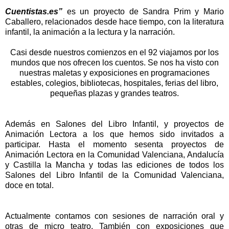
Cuentistas.es”
es un proyecto de Sandra Prim y Mario
Caballero, relacionados desde hace tiempo, con la literatura
infantil, la animación a la lectura y la narración.
Casi desde nuestros comienzos en el 92 viajamos por los
mundos que nos ofrecen los cuentos. Se nos ha visto con
nuestras maletas y exposiciones en programaciones
estables, colegios, bibliotecas, hospitales, ferias del libro,
pequeñas plazas y grandes teatros.
Además en Salones del Libro Infantil, y proyectos de
Animación Lectora
a los que hemos sido invitados a
participar. Hasta el
momento sesenta proyectos de
Animación Lectora en la Comunidad Valenciana, Andalucía
y Castilla la Mancha y todas las
ediciones de todos los
Salones del Libro Infantil de la Comunidad Valenciana,
doce en total.
Actualmente contamos con sesiones de narración oral y
otras de micro teatro. También con exposiciones que