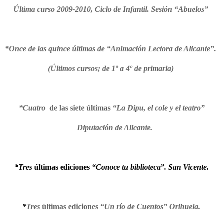
Última curso 2009-2010, Ciclo de Infantil. Sesión “Abuelos”
*Once de las quince últimas de “Animación Lectora de Alicante”.
(Últimos cursos; de 1º a 4º de primaria)
*Cuatro
de las siete últimas
“La Dipu, el cole y el teatro”
Diputación de Alicante.
*Tres
últimas ediciones
“Conoce tu biblioteca”.
San Vicente.
*
Tres
últimas ediciones
“Un río de Cuentos” Orihuela.