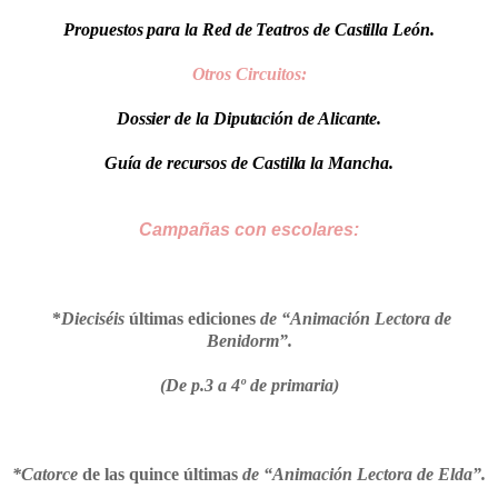
Propuestos para la Red de Teatros de Castilla León.
Otros Circuitos:
Dossier de la Diputación de Alicante.
Guía de recursos de Castilla la Mancha.
Campañas con
escolares:
*
Dieciséis
últimas ediciones
de “Animación Lectora de
Benidorm”.
(De p.3 a 4º de primaria)
*Catorce
de las quince últimas
de “Animación Lectora de Elda”.