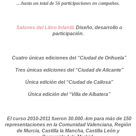
…hasta un total de 56 participaciones en campañas.
Salones del Libro Infantil
.
Diseño, desarrollo o
participación.
Cuatro únicas
ediciones del
“Ciudad de Orihuela”
Tres únicas ediciones del “Ciudad de Alicante”
Única edición del “Ciudad de Callosa”
Única edición del “Villa de Albatera”
El curso 2010-2011 fueron 30.000.-km para más de 150
representaciones en la Comunidad Valenciana, Región
de Murcia, Castilla la Mancha, Castilla León y